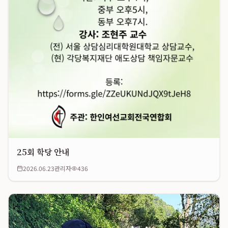
25회 학당 안내
2026.06.23
관리자
436