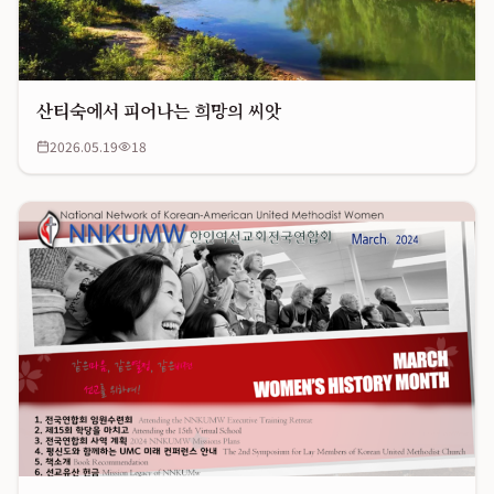
산티숙에서 피어나는 희망의 씨앗
2026.05.19
18