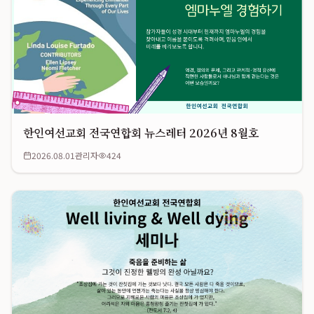
한인여선교회 전국연합회 뉴스레터 2026년 8월호
2026.08.01
관리자
424