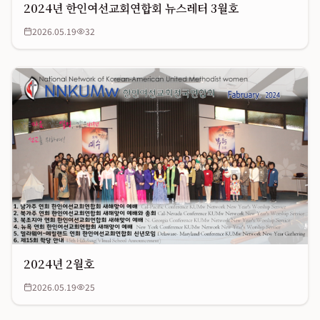
2024년 한인여선교회연합회 뉴스레터 3월호
2026.05.19
32
2024년 2월호
2026.05.19
25