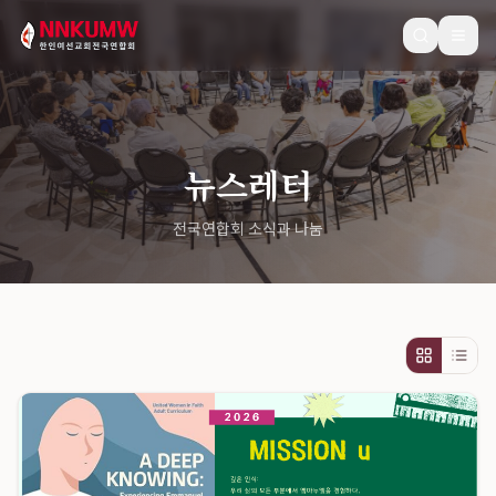
뉴스레터
전국연합회 소식과 나눔