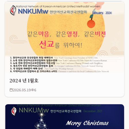
2024 년 1월호
2026.05.19
6