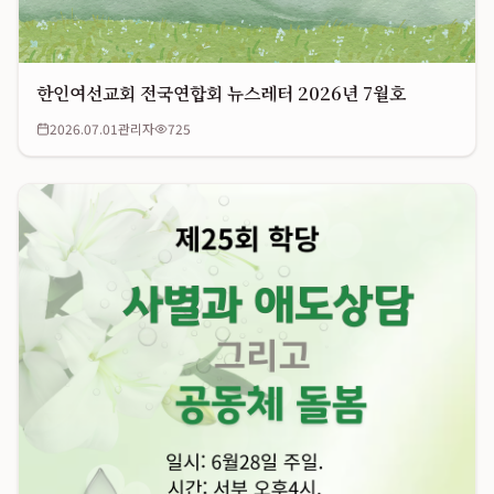
한인여선교회 전국연합회 뉴스레터 2026년 7월호
2026.07.01
관리자
725