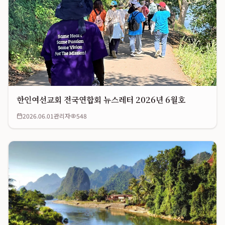
한인여선교회 전국연합회 뉴스레터 2026년 6월호
2026.06.01
관리자
548