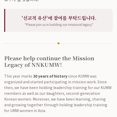
'선교적 유산'에 참여를 부탁드립니다.
"Please join us in building our missional legacy."
Please help continue the Mission
Legacy of NNKUMW!
This year marks
30 years of history
since KUMW was
organized and started participating in mission work. Since
then, we have been holding leadership training for our KUMW
members as well as our daughters, second-generation
Korean women. Moreover, we have been learning, sharing
and growing together through holding leadership training
for UMW women in Asia.