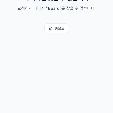
요청하신 페이지
"
Board
"
를 찾을 수 없습니다.
홈으로