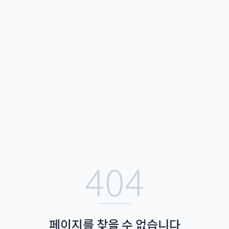
404
페이지를 찾을 수 없습니다