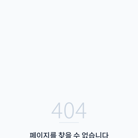
404
페이지를 찾을 수 없습니다