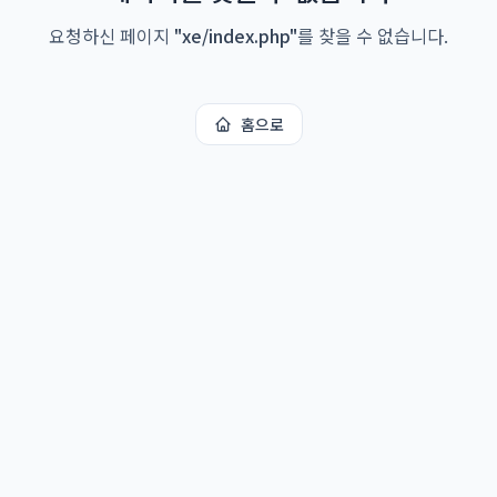
요청하신 페이지
"
xe/index.php
"
를 찾을 수 없습니다.
홈으로