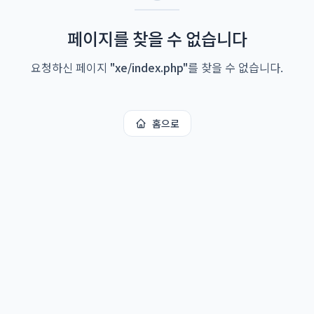
페이지를 찾을 수 없습니다
요청하신 페이지
"
xe/index.php
"
를 찾을 수 없습니다.
홈으로