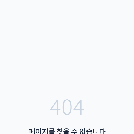
404
페이지를 찾을 수 없습니다