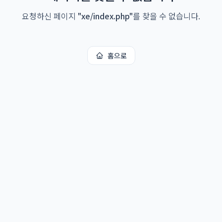
요청하신 페이지
"
xe/index.php
"
를 찾을 수 없습니다.
홈으로