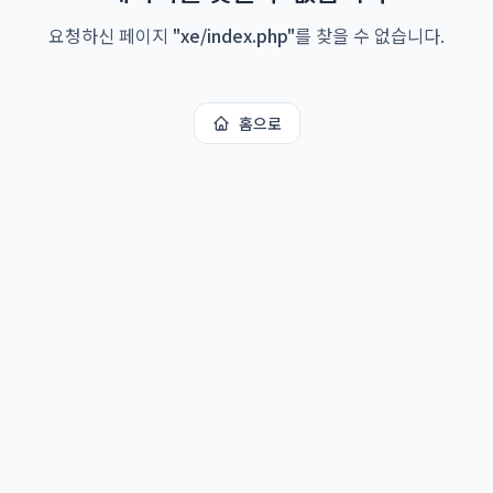
요청하신 페이지
"
xe/index.php
"
를 찾을 수 없습니다.
홈으로