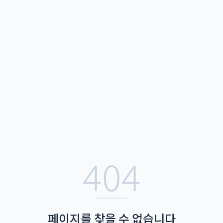
404
페이지를 찾을 수 없습니다