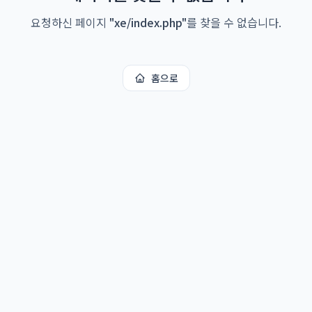
요청하신 페이지
"
xe/index.php
"
를 찾을 수 없습니다.
홈으로