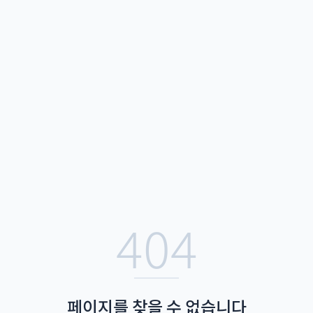
404
페이지를 찾을 수 없습니다