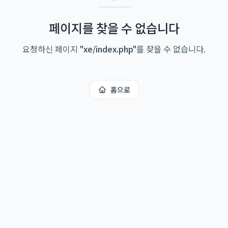
페이지를 찾을 수 없습니다
요청하신 페이지
"
xe/index.php
"
를 찾을 수 없습니다.
홈으로