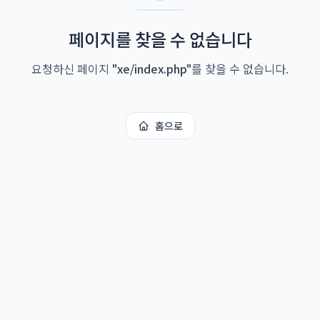
페이지를 찾을 수 없습니다
요청하신 페이지
"
xe/index.php
"
를 찾을 수 없습니다.
홈으로