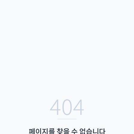
404
페이지를 찾을 수 없습니다