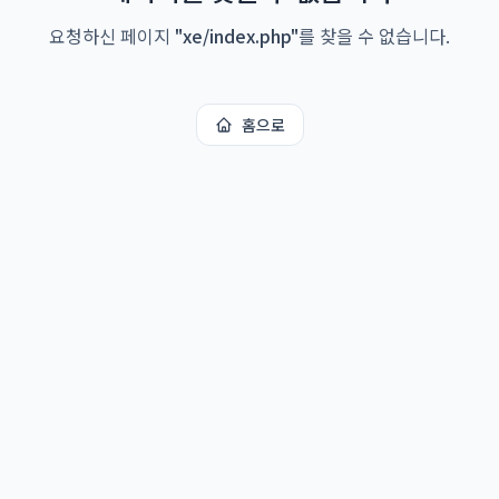
요청하신 페이지
"
xe/index.php
"
를 찾을 수 없습니다.
홈으로