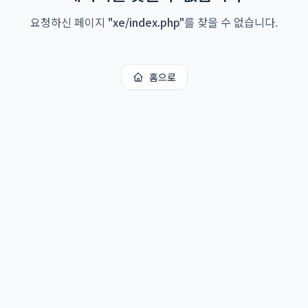
요청하신 페이지
"
xe/index.php
"
를 찾을 수 없습니다.
홈으로