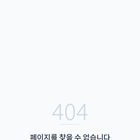
404
페이지를 찾을 수 없습니다