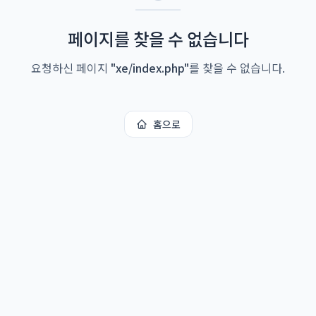
페이지를 찾을 수 없습니다
요청하신 페이지
"
xe/index.php
"
를 찾을 수 없습니다.
홈으로