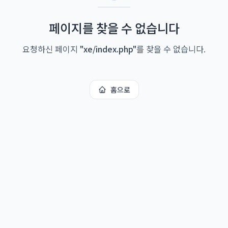
페이지를 찾을 수 없습니다
요청하신 페이지
"
xe/index.php
"
를 찾을 수 없습니다.
홈으로