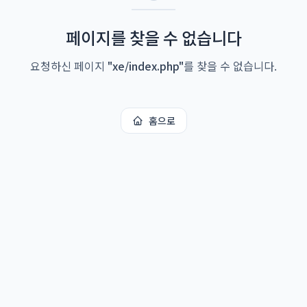
페이지를 찾을 수 없습니다
요청하신 페이지
"
xe/index.php
"
를 찾을 수 없습니다.
홈으로