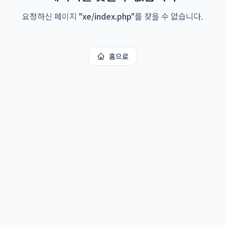
요청하신 페이지
"
xe/index.php
"
를 찾을 수 없습니다.
홈으로