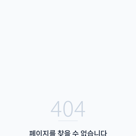
404
페이지를 찾을 수 없습니다