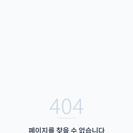
404
페이지를 찾을 수 없습니다