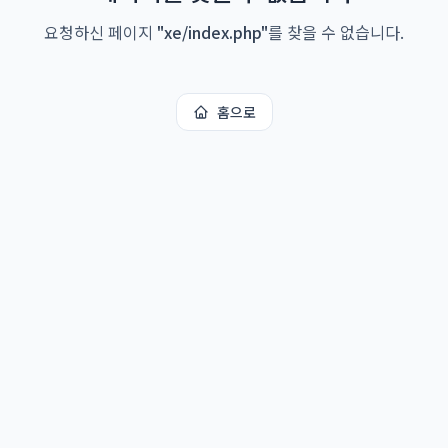
요청하신 페이지
"
xe/index.php
"
를 찾을 수 없습니다.
홈으로