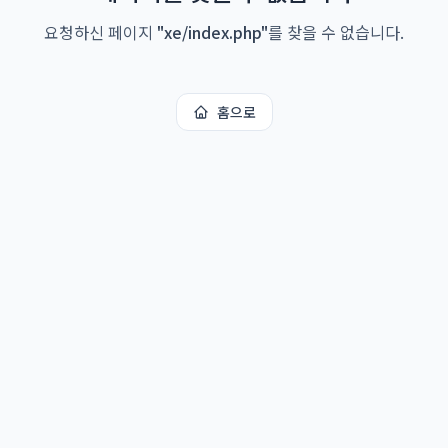
요청하신 페이지
"
xe/index.php
"
를 찾을 수 없습니다.
홈으로