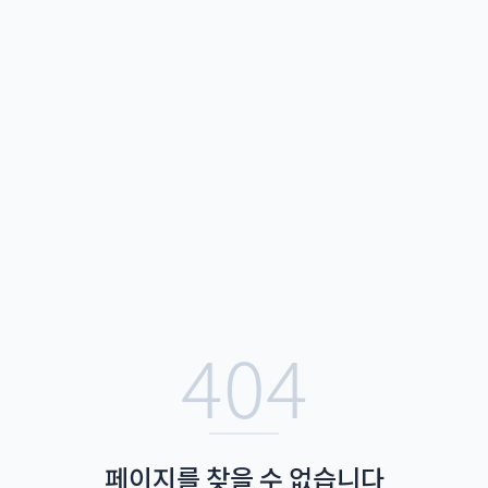
404
페이지를 찾을 수 없습니다