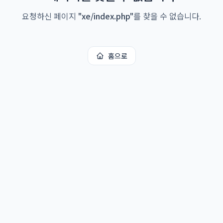
요청하신 페이지
"
xe/index.php
"
를 찾을 수 없습니다.
홈으로