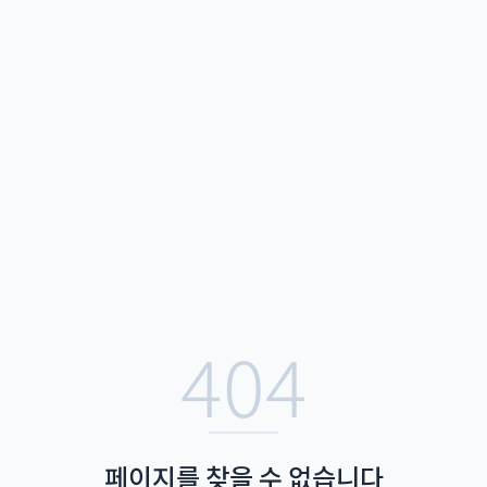
404
페이지를 찾을 수 없습니다